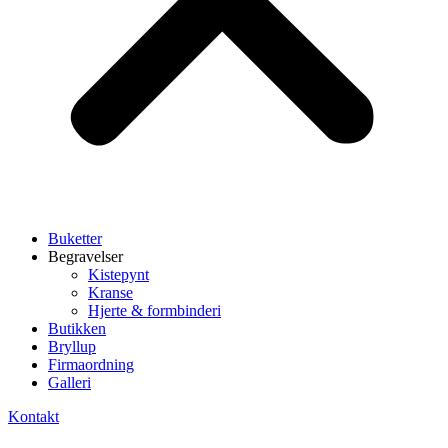
Buketter
Begravelser
Kistepynt
Kranse
Hjerte & formbinderi
Butikken
Bryllup
Firmaordning
Galleri
Kontakt