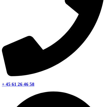
+ 45 61 26 46 58