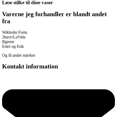
Løse stilke til dine vaser
Varerne jeg forhandler er blandt andet
fra
Wikholm
Form
2have
/
LaVida
Bgreen
Ester og Erik
Og få andre mærker
Kontakt information