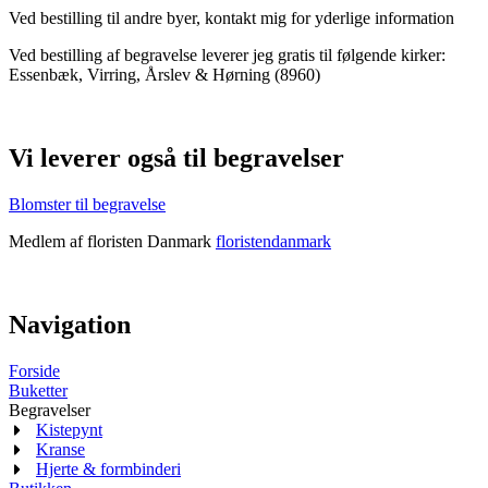
Ved bestilling til andre byer, kontakt mig for yderlige information
Ved bestilling af begravelse leverer jeg gratis til følgende kirker:
Essenbæk, Virring, Årslev & Hørning (8960)
Vi leverer også til begravelser
Blomster til begravelse
Medlem af floristen Danmark
floristendanmark
Navigation
Forside
Buketter
Begravelser
Kistepynt
Kranse
Hjerte & formbinderi