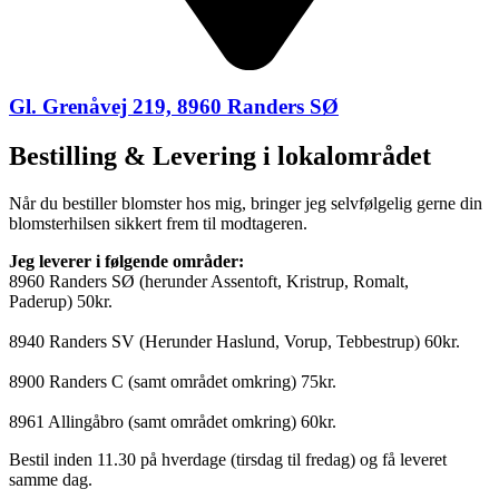
Gl. Grenåvej 219, 8960 Randers SØ
Bestilling & Levering i lokalområdet
Når du bestiller blomster hos mig, bringer jeg selvfølgelig gerne din
blomsterhilsen sikkert frem til modtageren.
Jeg leverer i følgende områder:
8960 Randers SØ (herunder Assentoft, Kristrup, Romalt,
Paderup) 50kr.
8940 Randers SV (Herunder Haslund, Vorup, Tebbestrup) 60kr.
8900 Randers C (samt området omkring) 75kr.
8961 Allingåbro (samt området omkring) 60kr.
Bestil inden 11.30 på hverdage (tirsdag til fredag) og få leveret
samme dag.