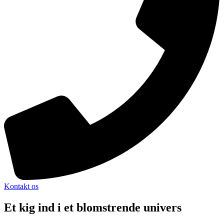
Kontakt os
Et kig ind i et blomstrende univers